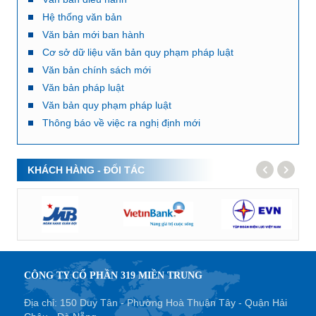
Hệ thống văn bản
Văn bản mới ban hành
Cơ sở dữ liệu văn bản quy phạm pháp luật
Văn bản chính sách mới
Văn bản pháp luật
Văn bản quy phạm pháp luật
Thông báo về việc ra nghị định mới
KHÁCH HÀNG - ĐỐI TÁC
CÔNG TY CỔ PHẦN 319 MIỀN TRUNG
Địa chỉ: 150 Duy Tân - Phường Hoà Thuận Tây - Quận Hải