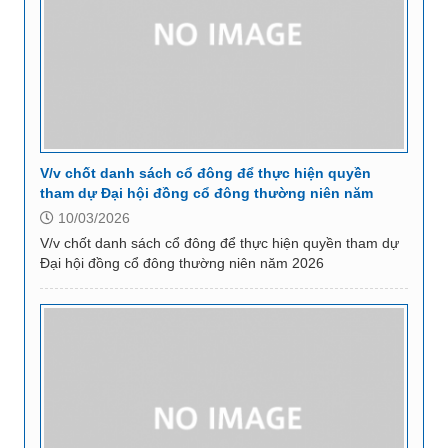
V/v chốt danh sách cổ đông để thực hiện quyền
tham dự Đại hội đồng cổ đông thường niên năm
2026
10/03/2026
V/v chốt danh sách cổ đông để thực hiện quyền tham dự
Đại hội đồng cổ đông thường niên năm 2026