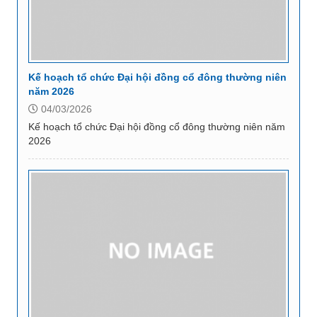
Kế hoạch tổ chức Đại hội đồng cổ đông thường niên
năm 2026
04/03/2026
Kế hoạch tổ chức Đại hội đồng cổ đông thường niên năm
2026