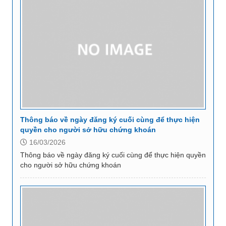
Thông báo về ngày đăng ký cuối cùng để thực hiện
quyền cho người sở hữu chứng khoán
16/03/2026
Thông báo về ngày đăng ký cuối cùng để thực hiện quyền
cho người sở hữu chứng khoán