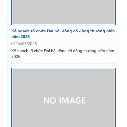
Kế hoạch tổ chức Đại hội đồng cổ đông thường niên
năm 2026
04/03/2026
Kế hoạch tổ chức Đại hội đồng cổ đông thường niên năm
2026