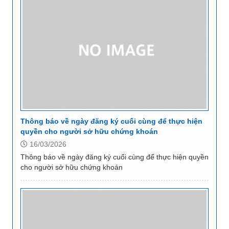
Thông báo về ngày đăng ký cuối cùng để thực hiện
quyền cho người sở hữu chứng khoán
16/03/2026
Thông báo về ngày đăng ký cuối cùng để thực hiện quyền
cho người sở hữu chứng khoán