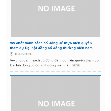
V/v chốt danh sách cổ đông để thực hiện quyền
tham dự Đại hội đồng cổ đông thường niên năm
2026
10/03/2026
V/v chốt danh sách cổ đông để thực hiện quyền tham dự
Đại hội đồng cổ đông thường niên năm 2026